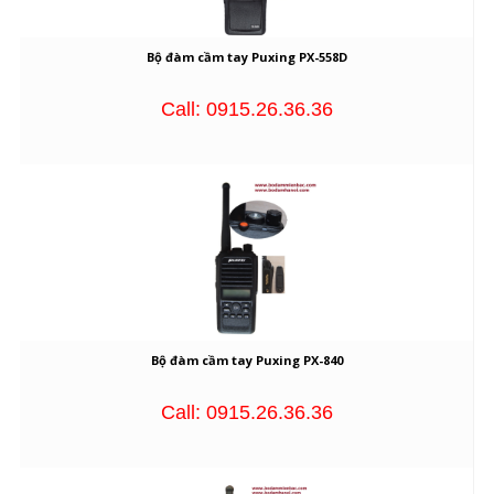
Bộ đàm cầm tay Puxing PX-558D
Call: 0915.26.36.36
Bộ đàm cầm tay Puxing PX-840
Call: 0915.26.36.36