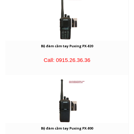
Bộ đàm cầm tay Puxing PX-820
Call: 0915.26.36.36
Bộ đàm cầm tay Puxing PX-800