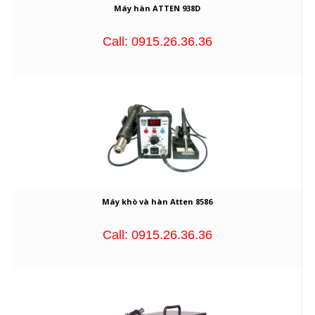
Máy hàn ATTEN 938D
Call: 0915.26.36.36
Máy khò và hàn Atten 8586
Call: 0915.26.36.36