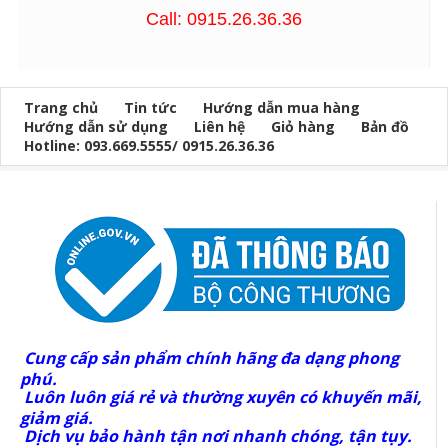
Call: 0915.26.36.36
Trang chủ
Tin tức
Hướng dẫn mua hàng
Hướng dẫn sử dụng
Liên hệ
Giỏ hàng
Bản đồ
Hotline: 093.669.5555/ 0915.26.36.36
Cung cấp sản phẩm chính hãng đa dạng phong
phú.
Luôn luôn giá rẻ và thường xuyên có khuyến mãi,
giảm giá.
Dịch vụ bảo hành tận nơi nhanh chóng, tận tụy.