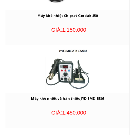
Máy khò nhiệt Chipset Gordak 850
GIÁ:1.150.000
Máy khò nhiệt và hàn thiếc JYD SMD-8586
GIÁ:1.450.000