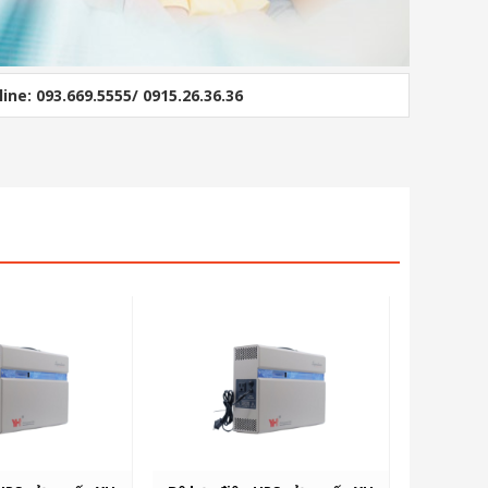
line: 093.669.5555/ 0915.26.36.36