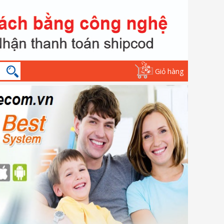
Giỏ hàng