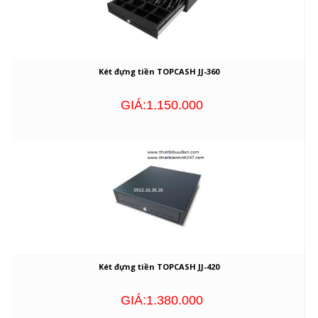
Két đựng tiền TOPCASH JJ-360
GIÁ:1.150.000
Két đựng tiền TOPCASH JJ-420
GIÁ:1.380.000