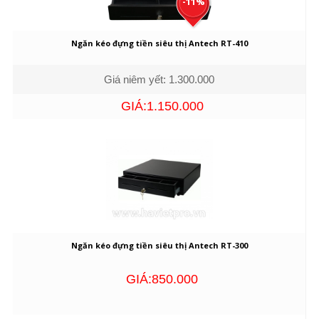
-11%
Ngăn kéo đựng tiền siêu thị Antech RT-410
Giá niêm yết: 1.300.000
GIÁ:1.150.000
Ngăn kéo đựng tiền siêu thị Antech RT-300
GIÁ:850.000